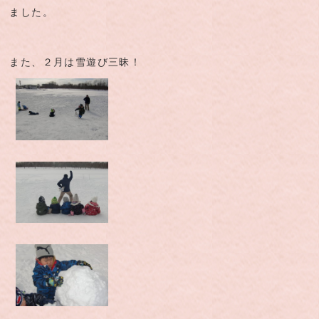
ました。
また、２月は雪遊び三昧！