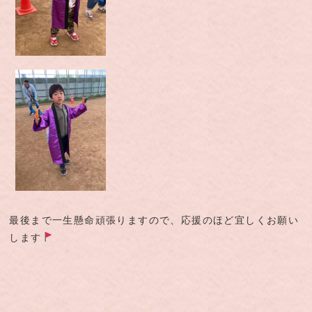
最後まで一生懸命頑張りますので、応援のほど宜しくお願い
します