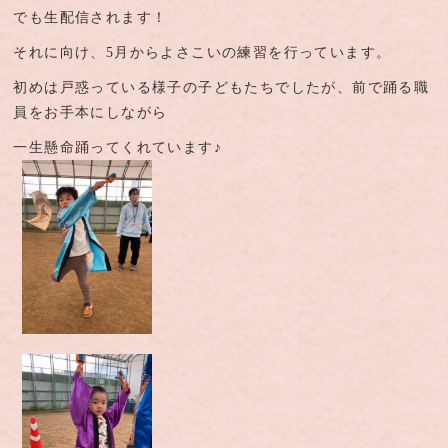
でも生配信されます！
それに向け、5月からよさこいの練習を行っています。
初めは戸惑っている様子の子どもたちでしたが、前で踊る職
員をお手本にしながら
一生懸命踊ってくれています♪