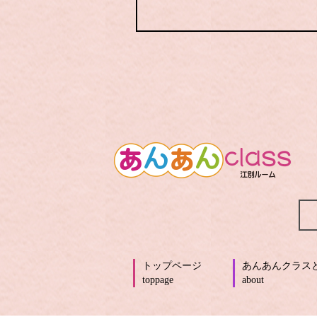
トップページ
あんあんクラス
toppage
about