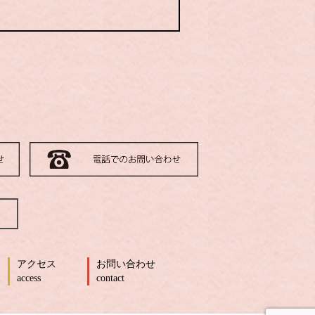
アクセス
お問い合わせ
access
contact