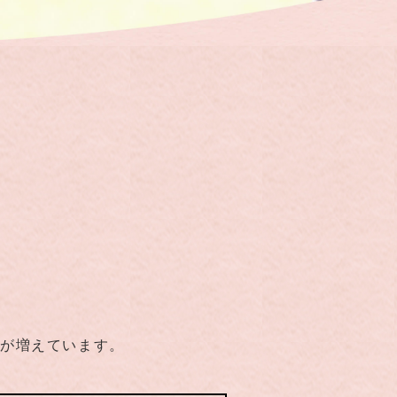
事が増えています。