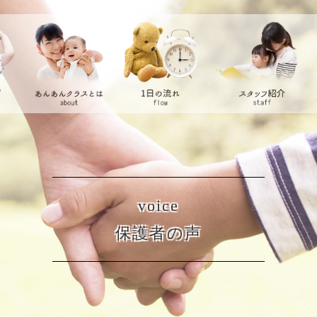
voice
保護者の声