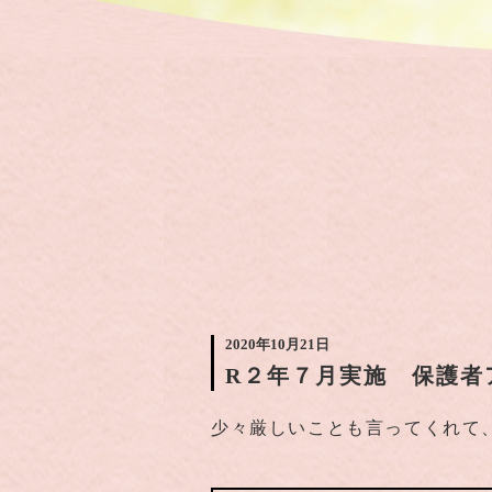
2020年10月21日
R２年７月実施 保護者
少々厳しいことも言ってくれて