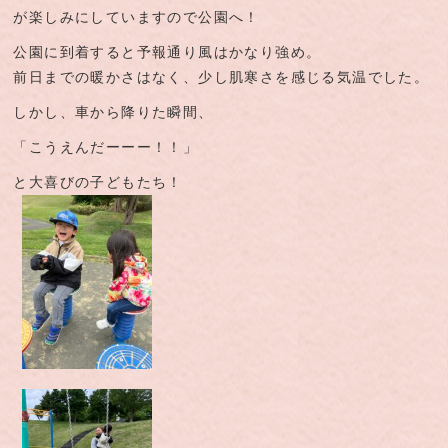
が楽しみにしていますので公園へ！
公園に到着すると予報通り風はかなり強め。
前日までの暖かさはなく、少し肌寒さを感じる気温でした。
しかし、車から降りた瞬間、
「こうえんだーーー！！」
と大喜びの子どもたち！