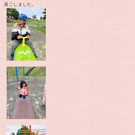
過ごしました。