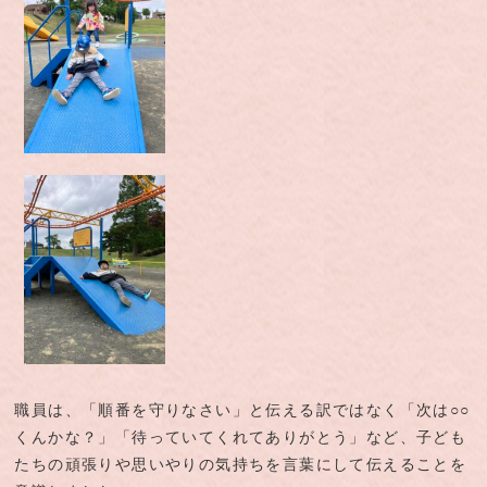
職員は、「順番を守りなさい」と伝える訳ではなく「次は○○
くんかな？」「待っていてくれてありがとう」など、子ども
たちの頑張りや思いやりの気持ちを言葉にして伝えることを