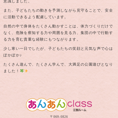
意識しました。
また、子どもたちの動きを予測しながら見守ることで、安全
に活動できるよう配慮しています。
自然の中で身体をたくさん動かすことは、体力づくりだけで
なく、危険を察知する力や周囲を見る力、集団の中で行動す
る力を育む貴重な経験にもつながります。
少し寒い一日でしたが、子どもたちの笑顔と元気な声で心は
ぽかぽか♪
たくさん遊んで、たくさん学んで、大満足の公園遊びとなり
ました！
〒069-0826