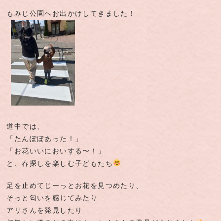
もみじ公園へお出かけしてきました！
道中では、
「たんぽぽあった！」
「お花いいにおいする〜！」
と、春探しを楽しむ子どもたち
足を止めてじーっとお花を見つめたり、
そっと匂いを感じてみたり…
アリさんを発見したり