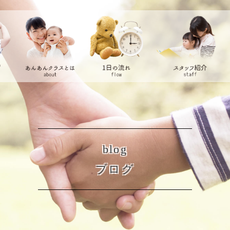
blog
ブログ