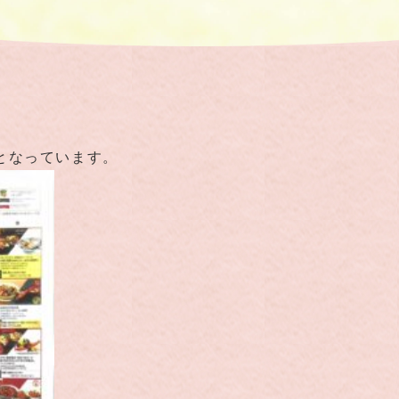
となっています。