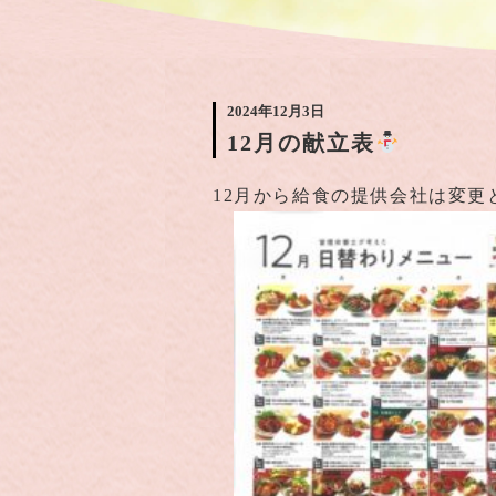
2024年12月3日
12月の献立表
12月から給食の提供会社は変更