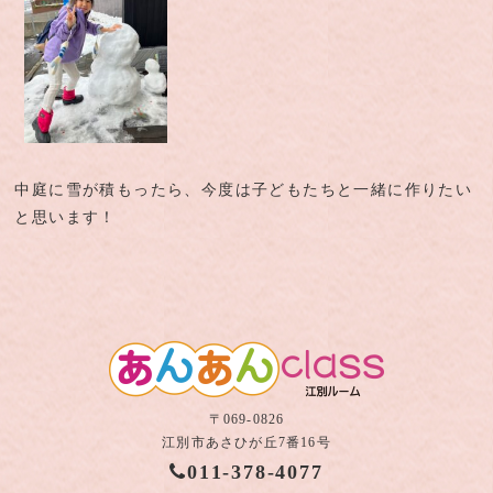
中庭に雪が積もったら、今度は子どもたちと一緒に作りたい
と思います！
〒069-0826
江別市あさひが丘7番16号
011-378-4077