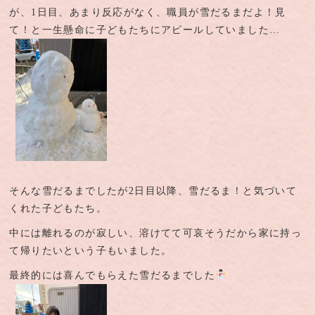
が、1日目、あまり反応がなく、職員が雪だるまだよ！見
て！と一生懸命に子どもたちにアピールしていました…
そんな雪だるまでしたが2日目以降、雪だるま！と気づいて
くれた子どもたち。
中には離れるのが寂しい、溶けてて可哀そうだから家に持っ
て帰りたいという子もいました。
最終的には喜んでもらえた雪だるまでした