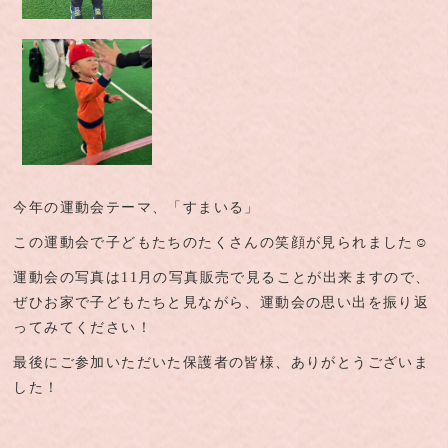
今年の運動会テーマ、「すまいる」
この運動会で子どもたちのたくさんの笑顔が見られました☺
運動会の写真は11月の写真販売で見ることが出来ますので、
ぜひお家で子どもたちと見ながら、運動会の思い出を振り返
ってみてください！
最後にご参加いただいた保護者の皆様、ありがとうございま
した！