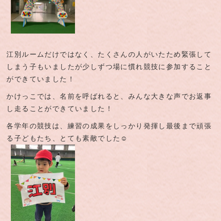
江別ルームだけではなく、たくさんの人がいたため緊張して
しまう子もいましたが少しずつ場に慣れ競技に参加すること
ができていました！
かけっこでは、名前を呼ばれると、みんな大きな声でお返事
し走ることができていました！
各学年の競技は、練習の成果をしっかり発揮し最後まで頑張
る子どもたち、とても素敵でした☺