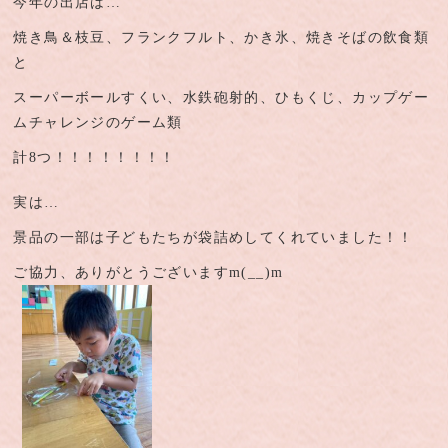
今年の出店は…
焼き鳥＆枝豆、フランクフルト、かき氷、焼きそばの飲食類
と
スーパーボールすくい、水鉄砲射的、ひもくじ、カップゲー
ムチャレンジのゲーム類
計8つ！！！！！！！！
実は…
景品の一部は子どもたちが袋詰めしてくれていました！！
ご協力、ありがとうございますm(__)m