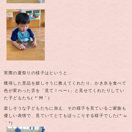
実際の夏祭りの様子はというと…
獲得した景品を嬉しそうに教えてくれたり、かき氷を食べて
色が変わった舌を「見て！べー♪」と見せてくれたりしてい
た子どもたち( *´艸｀)
楽しそうな子どもたちに加え、その様子を見ているご家族も
優しい表情で、見ていてとてもほっこりする様子でした(*´ω
｀*)