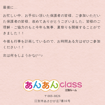
最後に…
お忙しい中、お手伝い頂いた保護者の皆様、ご参加いただい
た保護者の皆様、改めてありがとうございました。皆様のご
理解・ご協力のもと今年も無事、夏祭りを開催することがで
きました！！
今後も行事を計画しているので、お時間ある方はぜひご参加
ください！！
次は何をしようかな(^^♪
〒069-0826
江別市あさひが丘7番16号