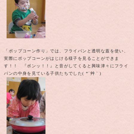
「ポップコーン作り」では、フライパンと透明な蓋を使い、
実際にポップコーンがはじける様子を見ることができま
す！！ 『ポンッ！！』と音がしてくると興味津々にフライ
パンの中身を見ている子供たちでした( *´艸｀)