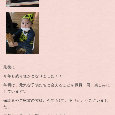
最後に…
今年も残り僅かとなりました！！
年明け、元気な子供たちと会えることを職員一同、楽しみに
しています♡
保護者やご家族の皆様、今年も1年、ありがとうございまし
た。